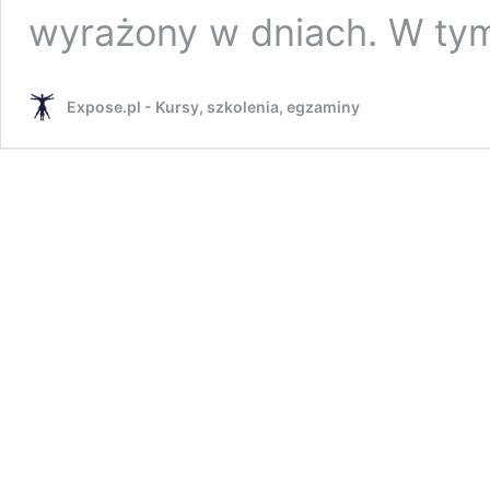
wyrażony w dniach. W ty
Expose.pl - Kursy, szkolenia, egzaminy