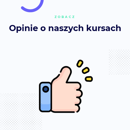
ZOBACZ
Opinie o naszych kursach