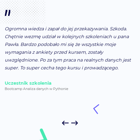
Ogromna wiedza i zapał do jej przekazywania. Szkoda.
Chętnie wezmę udział w kolejnych szkoleniach u pana
Pawła. Bardzo podobało mi się że wszystkie moje
wymagania z ankiety przed kursem, zostały
uwzględnione. Po za tym praca na realnych danych jest
super. To super cecha tego kursu i prowadzącego.
Uczestnik szkolenia
Bootcamp Analiza danych w Pythonie