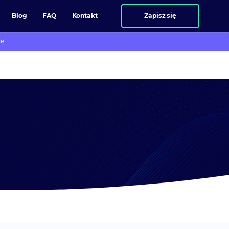
Blog
FAQ
Kontakt
Zapisz się
e!