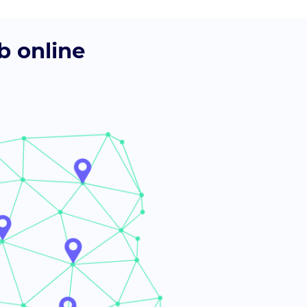
b online