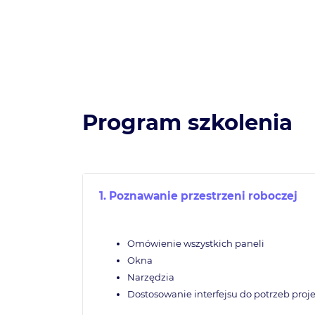
Program szkolenia
1. Poznawanie przestrzeni roboczej
Omówienie wszystkich paneli
Okna
Narzędzia
Dostosowanie interfejsu do potrzeb proj