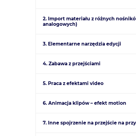
2. Import materiału z różnych nośnik
analogowych)
3. Elementarne narzędzia edycji
4. Zabawa z przejściami
5. Praca z efektami video
6. Animacja klipów – efekt motion
7. Inne spojrzenie na przejście na prz