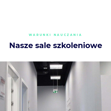
WARUNKI NAUCZANIA
Nasze sale szkoleniowe