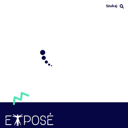
Szukaj