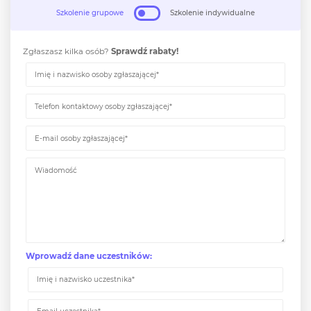
Szkolenie grupowe
Szkolenie indywidualne
Zgłaszasz kilka osób?
Sprawdź rabaty!
Wprowadź dane uczestników: