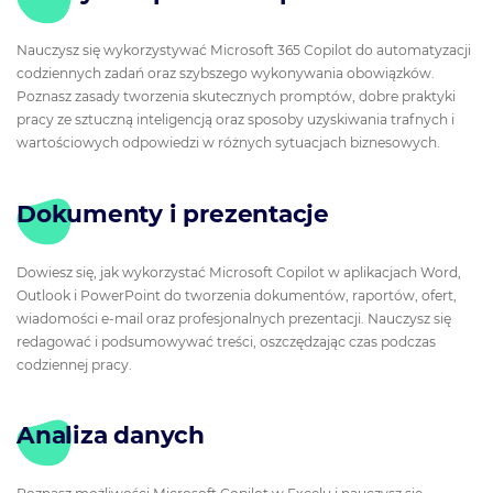
Nauczysz się wykorzystywać Microsoft 365 Copilot do automatyzacji
codziennych zadań oraz szybszego wykonywania obowiązków.
Poznasz zasady tworzenia skutecznych promptów, dobre praktyki
pracy ze sztuczną inteligencją oraz sposoby uzyskiwania trafnych i
wartościowych odpowiedzi w różnych sytuacjach biznesowych.
Dokumenty i prezentacje
Dowiesz się, jak wykorzystać Microsoft Copilot w aplikacjach Word,
Outlook i PowerPoint do tworzenia dokumentów, raportów, ofert,
wiadomości e-mail oraz profesjonalnych prezentacji. Nauczysz się
redagować i podsumowywać treści, oszczędzając czas podczas
codziennej pracy.
Analiza danych