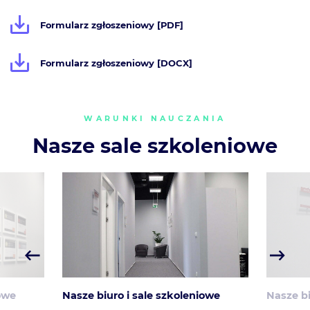
Formularz zgłoszeniowy [PDF]
Formularz zgłoszeniowy [DOCX]
WARUNKI NAUCZANIA
Nasze sale szkoleniowe
Nasze biuro i sale szkoleniowe
Nasze biuro 