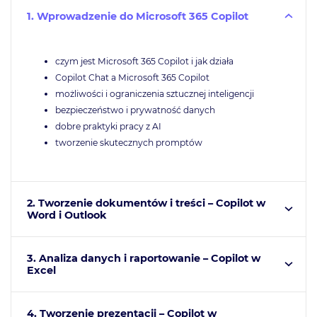
1. Wprowadzenie do Microsoft 365 Copilot
czym jest Microsoft 365 Copilot i jak działa
Copilot Chat a Microsoft 365 Copilot
możliwości i ograniczenia sztucznej inteligencji
bezpieczeństwo i prywatność danych
dobre praktyki pracy z AI
tworzenie skutecznych promptów
2. Tworzenie dokumentów i treści – Copilot w
Word i Outlook
3. Analiza danych i raportowanie – Copilot w
Excel
4. Tworzenie prezentacji – Copilot w