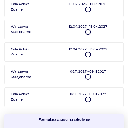
Cała Polska
09.12.2026
-
10.12.2026
Zdalne
Warszawa
12.04.2027
-
13.04.2027
Stacjonarne
Cała Polska
12.04.2027
-
13.04.2027
Zdalne
Warszawa
08.11.2027
-
09.11.2027
Stacjonarne
Cała Polska
08.11.2027
-
09.11.2027
Zdalne
Formularz zapisu na szkolenie