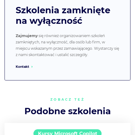
Szkolenia zamknięte
na wyłączność
Zajmujemy
się również organizowaniem szkoleń
zamkniętych, na wyłączność, dla osób lub firm, w
miejscu wskazanym przez zamawiającego. Wystarczy się
z nami skontaktować i ustalić szczegóły.
Kontakt
ZOBACZ TEŻ
Podobne szkolenia
Kursy Microsoft Copilot