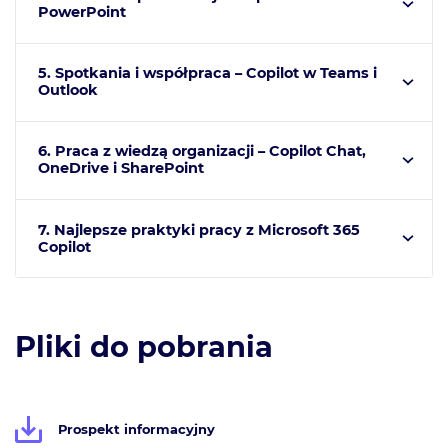
PowerPoint
5. Spotkania i współpraca – Copilot w Teams i
Outlook
6. Praca z wiedzą organizacji – Copilot Chat,
OneDrive i SharePoint
7. Najlepsze praktyki pracy z Microsoft 365
Copilot
Pliki do pobrania
Prospekt informacyjny