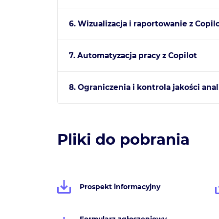
6. Wizualizacja i raportowanie z Copi
7. Automatyzacja pracy z Copilot
8. Ograniczenia i kontrola jakości anal
Pliki do pobrania
Prospekt informacyjny