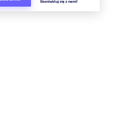
Skontaktuj się z nami!