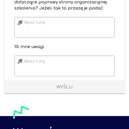
dotyczące poprawy strony organizacyjnej
szkolenia? Jeżeli tak to proszę je podać.
Wpisz tutaj
10. Inne uwagi
Wpisz tutaj
WYŚLIJ