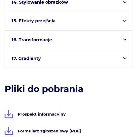
14. Stylowanie obrazków
15. Efekty przejścia
16. Transformacje
17. Gradienty
Pliki do pobrania
Prospekt informacyjny
Formularz zgłoszeniowy [PDF]