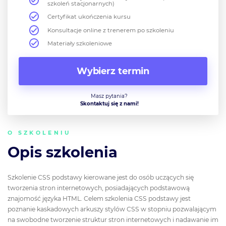
szkoleń stacjonarnych)
Certyfikat ukończenia kursu
Konsultacje online z trenerem po szkoleniu
Materiały szkoleniowe
Wybierz termin
Masz pytania?
Skontaktuj się z nami!
O SZKOLENIU
Opis szkolenia
Szkolenie CSS podstawy kierowane jest do osób uczących się
tworzenia stron internetowych, posiadających podstawową
znajomość języka HTML. Celem szkolenia CSS podstawy jest
poznanie kaskadowych arkuszy stylów CSS w stopniu pozwalającym
na swobodne tworzenie struktur stron internetowych i nadawanie im