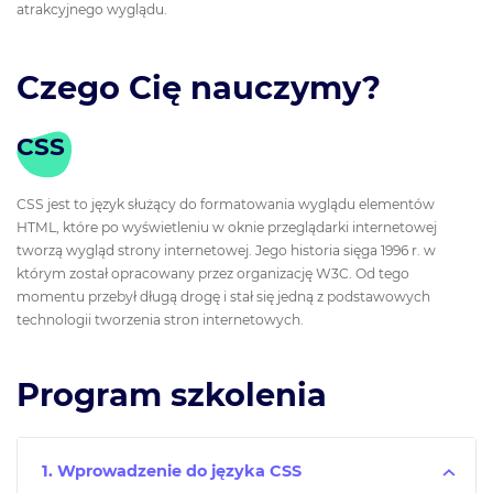
atrakcyjnego wyglądu.
Czego Cię nauczymy?
CSS
CSS jest to język służący do formatowania wyglądu elementów
HTML, które po wyświetleniu w oknie przeglądarki internetowej
tworzą wygląd strony internetowej. Jego historia sięga 1996 r. w
którym został opracowany przez organizację W3C. Od tego
momentu przebył długą drogę i stał się jedną z podstawowych
technologii tworzenia stron internetowych.
Program szkolenia
1. Wprowadzenie do języka CSS