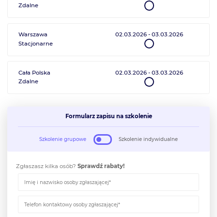
Zdalne
Warszawa
02.03.2026
-
03.03.2026
Stacjonarne
Cała Polska
02.03.2026
-
03.03.2026
Zdalne
Formularz zapisu na szkolenie
Szkolenie grupowe
Szkolenie indywidualne
Zgłaszasz kilka osób?
Sprawdź rabaty!