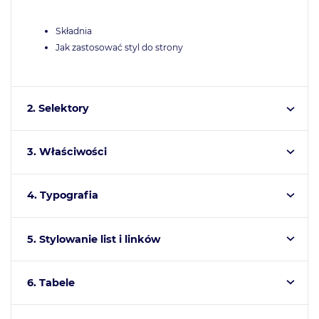
Składnia
Jak zastosować styl do strony
2. Selektory
3. Właściwości
4. Typografia
5. Stylowanie list i linków
6. Tabele