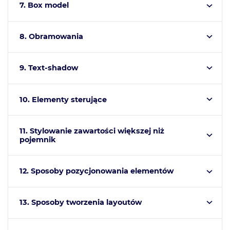
7. Box model
8. Obramowania
9. Text-shadow
10. Elementy sterujące
11. Stylowanie zawartości większej niż
pojemnik
12. Sposoby pozycjonowania elementów
13. Sposoby tworzenia layoutów