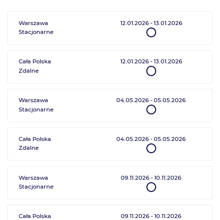
Warszawa
12.01.2026
-
13.01.2026
Stacjonarne
Cała Polska
12.01.2026
-
13.01.2026
Zdalne
Warszawa
04.05.2026
-
05.05.2026
Stacjonarne
Cała Polska
04.05.2026
-
05.05.2026
Zdalne
Warszawa
09.11.2026
-
10.11.2026
Stacjonarne
Cała Polska
09.11.2026
-
10.11.2026