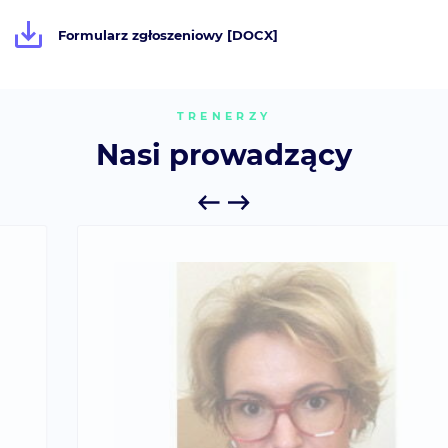
Formularz zgłoszeniowy [DOCX]
TRENERZY
Nasi prowadzący