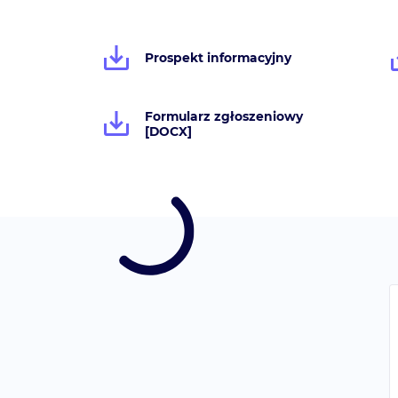
Prospekt informacyjny
Formularz zgłoszeniowy
[DOCX]