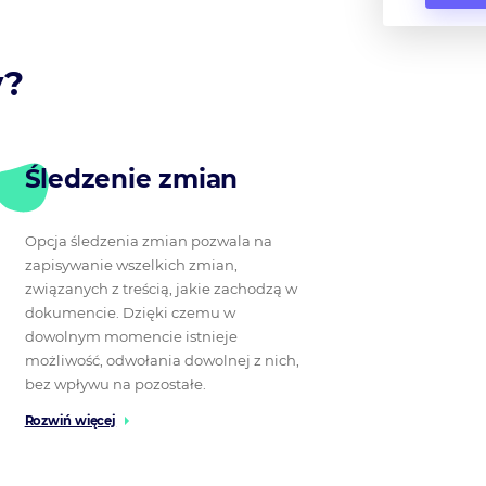
y?
Śledzenie zmian
Opcja śledzenia zmian pozwala na
zapisywanie wszelkich zmian,
związanych z treścią, jakie zachodzą w
dokumencie. Dzięki czemu w
dowolnym momencie istnieje
możliwość, odwołania dowolnej z nich,
bez wpływu na pozostałe.
Rozwiń więcej