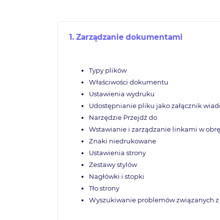
1. Zarządzanie dokumentami
Typy plików
Właściwości dokumentu
Ustawienia wydruku
Udostępnianie pliku jako załącznik wia
Narzędzie Przejdź do
Wstawianie i zarządzanie linkami w obrę
Znaki niedrukowane
Ustawienia strony
Zestawy stylów
Nagłówki i stopki
Tło strony
Wyszukiwanie problemów związanych z