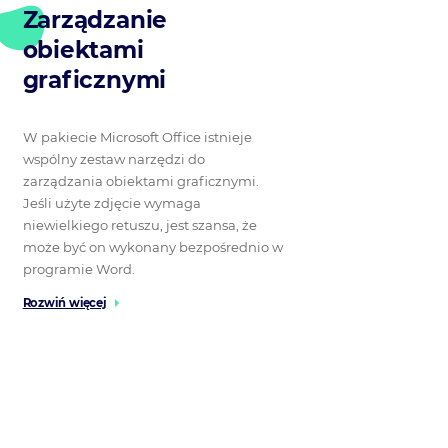
Zarządzanie
obiektami
graficznymi
W pakiecie Microsoft Office istnieje
wspólny zestaw narzędzi do
zarządzania obiektami graficznymi.
Jeśli użyte zdjęcie wymaga
niewielkiego retuszu, jest szansa, że
może być on wykonany bezpośrednio w
programie Word.
Rozwiń więcej