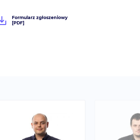
Formularz zgłoszeniowy
[PDF]