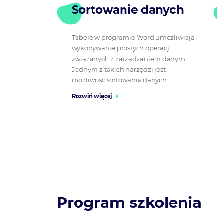
Sortowanie danych
Tabele w programie Word umożliwiają
wykonywanie prostych operacji
związanych z zarządzaniem danymi.
Jednym z takich narzędzi jest
możliwość sortowania danych.
Rozwiń więcej
Program szkolenia