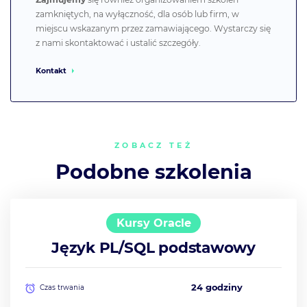
zamkniętych, na wyłączność, dla osób lub firm, w
miejscu wskazanym przez zamawiającego. Wystarczy się
z nami skontaktować i ustalić szczegóły.
Kontakt
ZOBACZ TEŻ
Podobne szkolenia
Kursy Oracle
Język PL/SQL podstawowy
24 godziny
Czas trwania