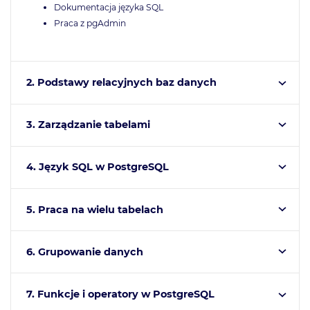
Dokumentacja języka SQL
Praca z pgAdmin
2. Podstawy relacyjnych baz danych
3. Zarządzanie tabelami
4. Język SQL w PostgreSQL
5. Praca na wielu tabelach
6. Grupowanie danych
7. Funkcje i operatory w PostgreSQL