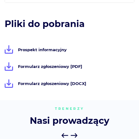
Pliki do pobrania
Prospekt informacyjny
Formularz zgłoszeniowy [PDF]
Formularz zgłoszeniowy [DOCX]
TRENERZY
Nasi prowadzący