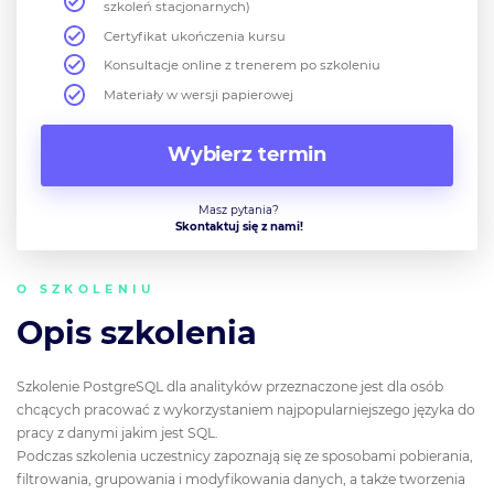
szkoleń stacjonarnych)
Certyfikat ukończenia kursu
Konsultacje online z trenerem po szkoleniu
Materiały w wersji papierowej
Wybierz termin
Masz pytania?
Skontaktuj się z nami!
O SZKOLENIU
Opis szkolenia
Szkolenie PostgreSQL dla analityków przeznaczone jest dla osób
chcących pracować z wykorzystaniem najpopularniejszego języka do
pracy z danymi jakim jest SQL.
Podczas szkolenia uczestnicy zapoznają się ze sposobami pobierania,
filtrowania, grupowania i modyfikowania danych, a także tworzenia