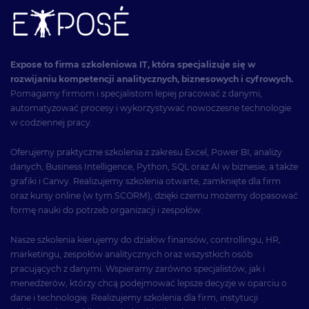
Expose to firma szkoleniowa IT, która specjalizuje się w
rozwijaniu kompetencji analitycznych, biznesowych i cyfrowych.
Pomagamy firmom i specjalistom lepiej pracować z danymi,
automatyzować procesy i wykorzystywać nowoczesne technologie
w codziennej pracy.
Oferujemy praktyczne szkolenia z zakresu Excel, Power BI, analizy
danych, Business Intelligence, Python, SQL oraz AI w biznesie, a także
grafiki i Canvy. Realizujemy szkolenia otwarte, zamknięte dla firm
oraz kursy online (w tym SCORM), dzięki czemu możemy dopasować
formę nauki do potrzeb organizacji i zespołów.
Nasze szkolenia kierujemy do działów finansów, controllingu, HR,
marketingu, zespołów analitycznych oraz wszystkich osób
pracujących z danymi. Wspieramy zarówno specjalistów, jak i
menedżerów, którzy chcą podejmować lepsze decyzje w oparciu o
dane i technologię. Realizujemy szkolenia dla firm, instytucji