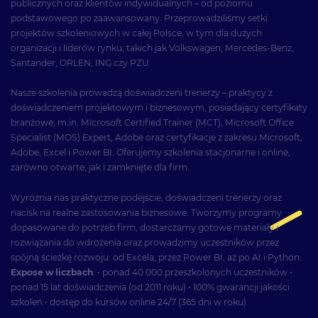
publicznych oraz klientów indywidualnych – od poziomu
podstawowego po zaawansowany. Przeprowadziliśmy setki
projektów szkoleniowych w całej Polsce, w tym dla dużych
organizacji i liderów rynku, takich jak Volkswagen, Mercedes-Benz,
Santander, ORLEN, ING czy PZU.
Nasze szkolenia prowadzą doświadczeni trenerzy – praktycy z
doświadczeniem projektowym i biznesowym, posiadający certyfikaty
branżowe, m.in. Microsoft Certified Trainer (MCT), Microsoft Office
Specialist (MOS) Expert, Adobe oraz certyfikacje z zakresu Microsoft,
Adobe, Excel i Power BI. Oferujemy szkolenia stacjonarne i online,
zarówno otwarte, jak i zamknięte dla firm.
Wyróżnia nas praktyczne podejście, doświadczeni trenerzy oraz
nacisk na realne zastosowania biznesowe. Tworzymy programy
dopasowane do potrzeb firm, dostarczamy gotowe materiały i
rozwiązania do wdrożenia oraz prowadzimy uczestników przez
spójną ścieżkę rozwoju: od Excela, przez Power BI, aż po AI i Python.
Expose w liczbach
: • ponad 40 000 przeszkolonych uczestników •
ponad 15 lat doświadczenia (od 2011 roku) • 100% gwarancji jakości
szkoleń • dostęp do kursów online 24/7 (365 dni w roku)