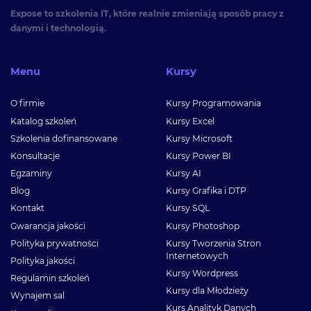
Expose to szkolenia IT, które realnie zmieniają sposób pracy z
danymi i technologią.
Menu
Kursy
O firmie
Kursy Programowania
Katalog szkoleń
Kursy Excel
Szkolenia dofinansowane
Kursy Microsoft
Konsultacje
Kursy Power BI
Egzaminy
Kursy AI
Blog
Kursy Grafika i DTP
Kontakt
Kursy SQL
Gwarancja jakości
Kursy Photoshop
Polityka prywatności
Kursy Tworzenia Stron
Internetowych
Polityka jakości
Kursy Wordpress
Regulamin szkoleń
Kursy dla Młodzieży
Wynajem sal
Kurs Analityk Danych