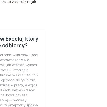
że w obszarze takim jak