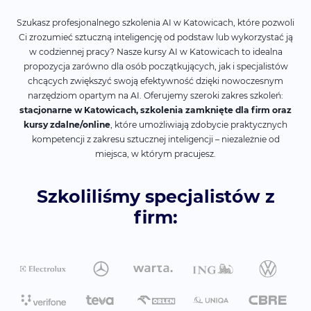
Szukasz profesjonalnego szkolenia AI w Katowicach, które pozwoli
Ci zrozumieć sztuczną inteligencję od podstaw lub wykorzystać ją
w codziennej pracy? Nasze kursy AI w Katowicach to idealna
propozycja zarówno dla osób początkujących, jak i specjalistów
chcących zwiększyć swoją efektywność dzięki nowoczesnym
narzędziom opartym na AI. Oferujemy szeroki zakres szkoleń:
stacjonarne w Katowicach, szkolenia zamknięte dla firm oraz
kursy zdalne/online
, które umożliwiają zdobycie praktycznych
kompetencji z zakresu sztucznej inteligencji – niezależnie od
miejsca, w którym pracujesz.
Szkoliliśmy specjalistów z
firm: