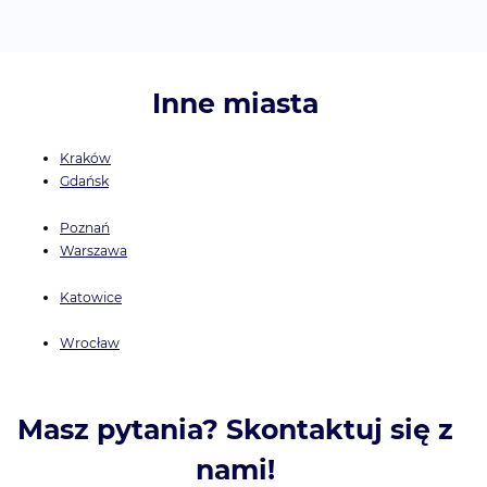
Inne miasta
Kraków
Gdańsk
Poznań
Warszawa
Katowice
Wrocław
Masz pytania? Skontaktuj się z
nami!