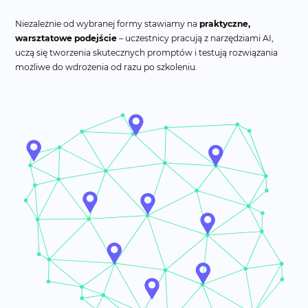
Niezależnie od wybranej formy stawiamy na
praktyczne,
warsztatowe podejście
– uczestnicy pracują z narzędziami AI,
uczą się tworzenia skutecznych promptów i testują rozwiązania
możliwe do wdrożenia od razu po szkoleniu.