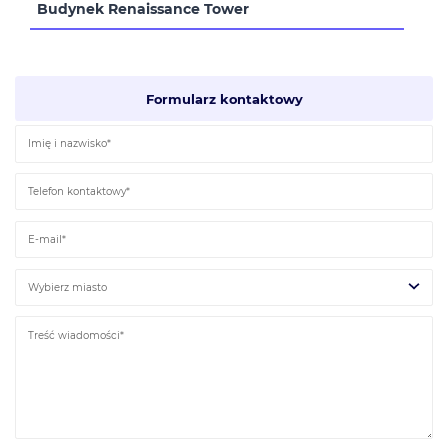
Budynek Renaissance Tower
Formularz kontaktowy