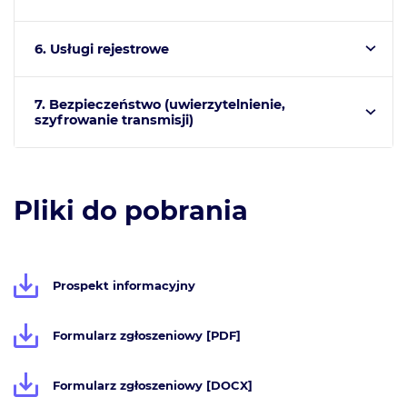
6. Usługi rejestrowe
7. Bezpieczeństwo (uwierzytelnienie,
szyfrowanie transmisji)
Pliki do pobrania
Prospekt informacyjny
Formularz zgłoszeniowy [PDF]
Formularz zgłoszeniowy [DOCX]