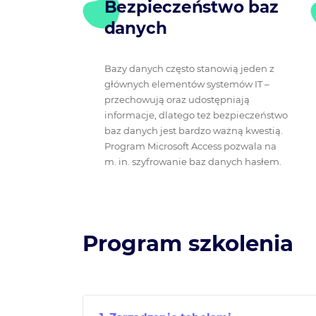
Bezpieczeństwo baz
danych
Bazy danych często stanowią jeden z
głównych elementów systemów IT –
przechowują oraz udostępniają
informacje, dlatego też bezpieczeństwo
baz danych jest bardzo ważną kwestią.
Program Microsoft Access pozwala na
m. in. szyfrowanie baz danych hasłem.
Program szkolenia