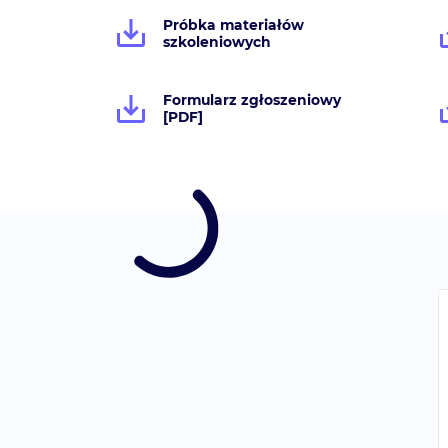
Próbka materiałów
szkoleniowych
Formularz zgłoszeniowy
[PDF]