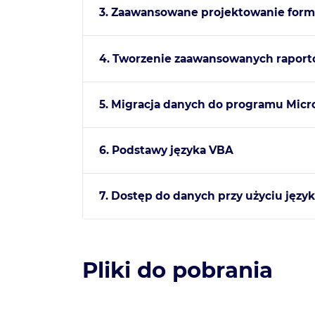
3. Zaawansowane projektowanie form
4. Tworzenie zaawansowanych rapor
5. Migracja danych do programu Micr
6. Podstawy języka VBA
7. Dostęp do danych przy użyciu języ
Pliki do pobrania