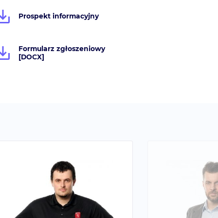
Prospekt informacyjny
Formularz zgłoszeniowy
[DOCX]