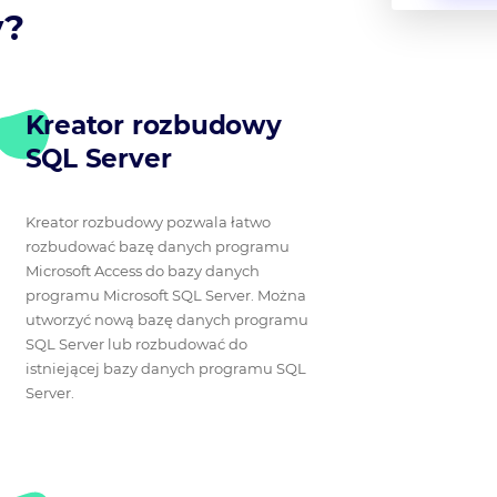
y?
Kreator rozbudowy
SQL Server
Kreator rozbudowy pozwala łatwo
rozbudować bazę danych programu
Microsoft Access do bazy danych
programu Microsoft SQL Server. Można
utworzyć nową bazę danych programu
SQL Server lub rozbudować do
istniejącej bazy danych programu SQL
Server.