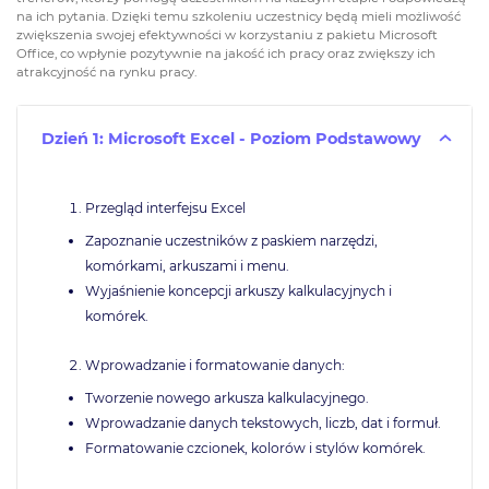
na ich pytania. Dzięki temu szkoleniu uczestnicy będą mieli możliwość
zwiększenia swojej efektywności w korzystaniu z pakietu Microsoft
Office, co wpłynie pozytywnie na jakość ich pracy oraz zwiększy ich
atrakcyjność na rynku pracy.
Dzień 1: Microsoft Excel - Poziom Podstawowy
Przegląd interfejsu Excel
Zapoznanie uczestników z paskiem narzędzi,
komórkami, arkuszami i menu.
Wyjaśnienie koncepcji arkuszy kalkulacyjnych i
komórek.
Wprowadzanie i formatowanie danych:
Tworzenie nowego arkusza kalkulacyjnego.
Wprowadzanie danych tekstowych, liczb, dat i formuł.
Formatowanie czcionek, kolorów i stylów komórek.