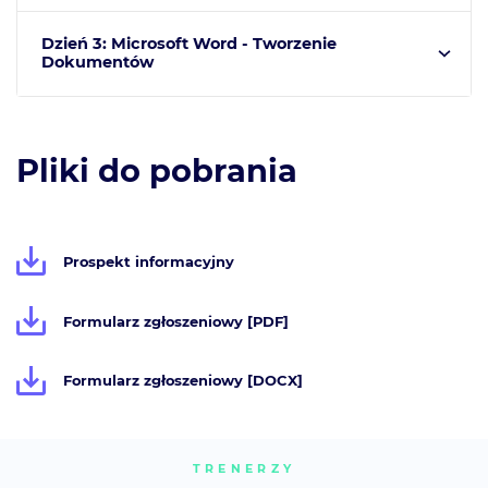
Dzień 3: Microsoft Word - Tworzenie
Dokumentów
Pliki do pobrania
Prospekt informacyjny
Formularz zgłoszeniowy [PDF]
Formularz zgłoszeniowy [DOCX]
TRENERZY