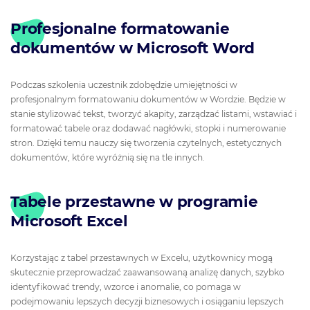
Profesjonalne formatowanie
dokumentów w Microsoft Word
Podczas szkolenia uczestnik zdobędzie umiejętności w
profesjonalnym formatowaniu dokumentów w Wordzie. Będzie w
stanie stylizować tekst, tworzyć akapity, zarządzać listami, wstawiać i
formatować tabele oraz dodawać nagłówki, stopki i numerowanie
stron. Dzięki temu nauczy się tworzenia czytelnych, estetycznych
dokumentów, które wyróżnią się na tle innych.
Tabele przestawne w programie
Microsoft Excel
Korzystając z tabel przestawnych w Excelu, użytkownicy mogą
skutecznie przeprowadzać zaawansowaną analizę danych, szybko
identyfikować trendy, wzorce i anomalie, co pomaga w
podejmowaniu lepszych decyzji biznesowych i osiąganiu lepszych