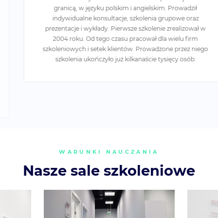
granicą, w języku polskim i angielskim. Prowadził
indywidualne konsultacje, szkolenia grupowe oraz
prezentacje i wykłady. Pierwsze szkolenie zrealizował w
2004 roku. Od tego czasu pracował dla wielu firm
szkoleniowych i setek klientów. Prowadzone przez niego
szkolenia ukończyło już kilkanaście tysięcy osób.
WARUNKI NAUCZANIA
Nasze sale szkoleniowe