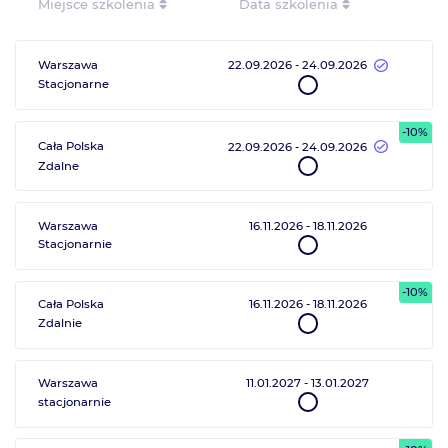
Miejsce szkolenia
Data szkolenia
Warszawa
22.09.2026
-
24.09.2026
Stacjonarne
-10%
Cała Polska
22.09.2026
-
24.09.2026
Zdalne
Warszawa
16.11.2026
-
18.11.2026
Stacjonarnie
-10%
Cała Polska
16.11.2026
-
18.11.2026
Zdalnie
Warszawa
11.01.2027
-
13.01.2027
stacjonarnie