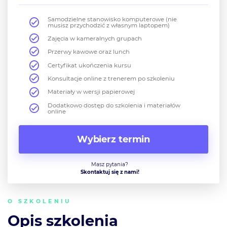
Samodzielne stanowisko komputerowe (nie
musisz przychodzić z własnym laptopem)
Zajęcia w kameralnych grupach
Przerwy kawowe oraz lunch
Certyfikat ukończenia kursu
Konsultacje online z trenerem po szkoleniu
Materiały w wersji papierowej
Dodatkowo dostęp do szkolenia i materiałów
online
Wybierz termin
Masz pytania?
Skontaktuj się z nami!
O SZKOLENIU
Opis szkolenia