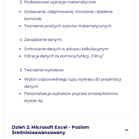
Podstawowe operacje matematyczne:
Dodawanie, odejmowanie, mnożenie i dzielenie
komórek.
Tworzenie prostych wzorów matematycznych.
Zarządzanie danymi:
Sortowanie danych w arkuszu kalkulacyjnym.
Filtracja danych za pomocą funkcji „Filtruj”.
Tworzenie wykresów:
Wybór odpowiedniego typu wykresu do prezentacji
danych.
Personalizacja wykresów poprzez zmianę kolorów,
etykiet itp.
Dzień 2: Microsoft Excel - Poziom
Średniozaawansowany