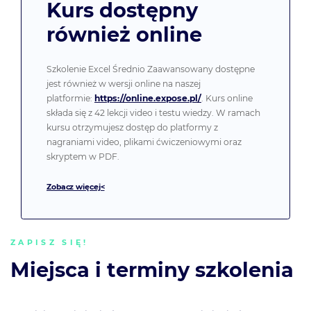
Kurs dostępny
również online
Szkolenie Excel Średnio Zaawansowany dostępne
jest również w wersji online na naszej
platformie:
https://online.expose.pl/
. Kurs online
składa się z 42 lekcji video i testu wiedzy. W ramach
kursu otrzymujesz dostęp do platformy z
nagraniami video, plikami ćwiczeniowymi oraz
skryptem w PDF.
Zobacz więcej<
ZAPISZ SIĘ!
Miejsca i terminy szkolenia