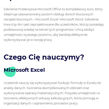
Szkolenie Przekrojowe Microsoft Office to kompleksowy kurs, który
obejmuje zaawansowany poziom obsługi dwóch kluczowych
narzędzi biurowych – Microsoft Excel i Microsoft Word. Szkolenie
trwa trzy dni i jest zaprojektowane dla uczestników, którzy posiadają
podstawową wiedzę na temat tych programów i chcą zdobyć
umiejętności wyższego poziomu, aby bardziej efektywnie
wykorzystywać je w swojej pracy.
Czego Cię nauczymy?
Microsoft Excel
Uczestnik nauczy się wykorzystywać funkcje i formuły w Excelu do
analizy danych, tworzenia skomplikowanych obliczeń oraz
wykonywania operacji matematycznych. Pozyska umiejętności w
tworzeniu efektywnych arkuszy kalkulacyjnych, które pomogą w
organizacji danych i usprawnieniu procesów pracy.