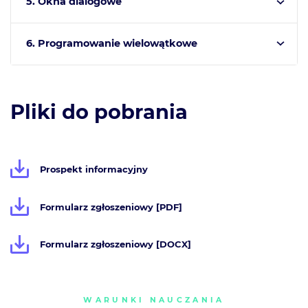
5. Okna dialogowe
6. Programowanie wielowątkowe
Pliki do pobrania
Prospekt informacyjny
Formularz zgłoszeniowy [PDF]
Formularz zgłoszeniowy [DOCX]
WARUNKI NAUCZANIA