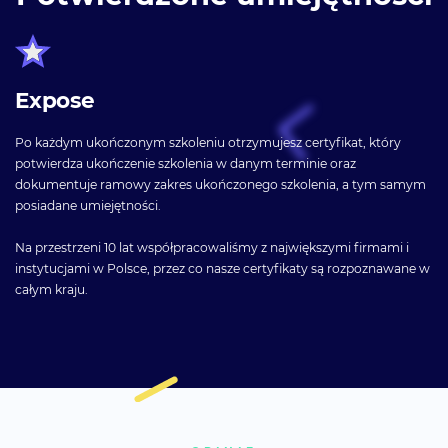
Expose
Po każdym ukończonym szkoleniu otrzymujesz certyfikat, który
potwierdza ukończenie szkolenia w danym terminie oraz
dokumentuje ramowy zakres ukończonego szkolenia, a tym samym
posiadane umiejętności.
Na przestrzeni 10 lat współpracowaliśmy z największymi firmami i
instytucjami w Polsce, przez co nasze certyfikaty są rozpoznawane w
całym kraju.