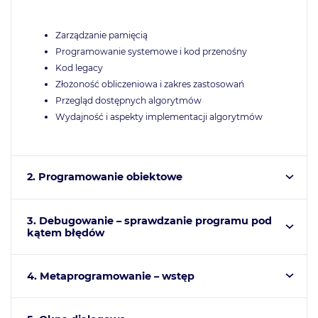
Zarządzanie pamięcią
Programowanie systemowe i kod przenośny
Kod legacy
Złożoność obliczeniowa i zakres zastosowań
Przegląd dostępnych algorytmów
Wydajność i aspekty implementacji algorytmów
2. Programowanie obiektowe
3. Debugowanie – sprawdzanie programu pod
kątem błędów
4. Metaprogramowanie – wstęp