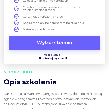
Zajęcia w kameralnych grupach
Całodzienny serwis kawowy oraz lunch (dla
szkoleń stacjonarnych)
Certyfikat ukończenia kursu
Konsultacje online z trenerem po szkoleniu
Materiały szkoleniowe
Wybierz termin
Masz pytania?
Skontaktuj się z nami!
O SZKOLENIU
Opis szkolenia
Kurs C++ dla zaawansowanych jest skierowany do osób, które chcą
zgłębić wiedzę z zakresu tworzenia rozbudowanych i złożonych
aplikacji w języku C++. To intensywne szkolenie dostarcza