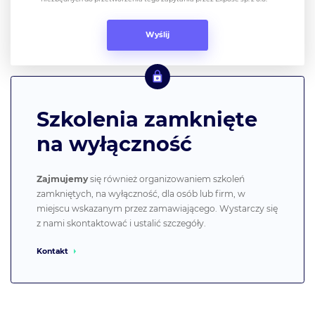
Szkolenia zamknięte
na wyłączność
Zajmujemy
się również organizowaniem szkoleń
zamkniętych, na wyłączność, dla osób lub firm, w
miejscu wskazanym przez zamawiającego. Wystarczy się
z nami skontaktować i ustalić szczegóły.
Kontakt