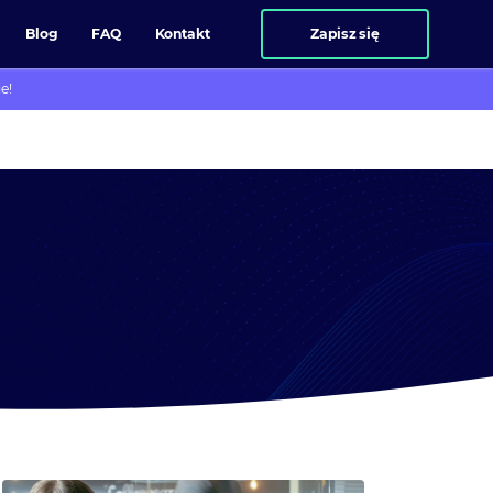
Blog
FAQ
Kontakt
Zapisz się
e!