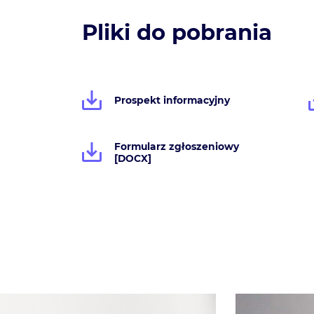
Pliki do pobrania
Prospekt informacyjny
Formularz zgłoszeniowy
[DOCX]