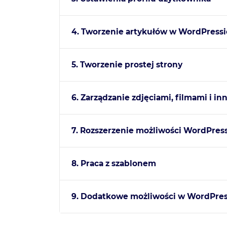
4. Tworzenie artykułów w WordPressi
5. Tworzenie prostej strony
6. Zarządzanie zdjęciami, filmami i 
7. Rozszerzenie możliwości WordPress
8. Praca z szablonem
9. Dodatkowe możliwości w WordPres