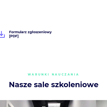
Formularz zgłoszeniowy
[PDF]
WARUNKI NAUCZANIA
Nasze sale szkoleniowe